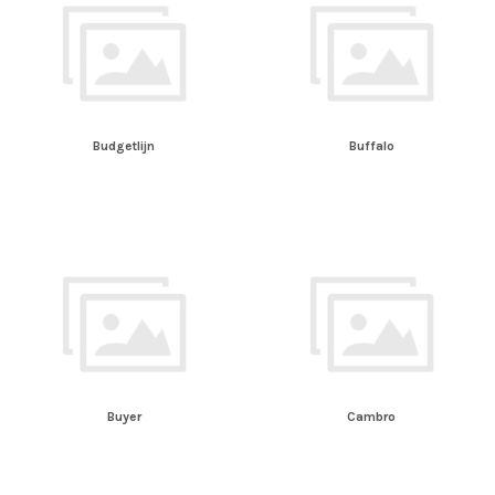
Budgetlijn
Buffalo
Buyer
Cambro