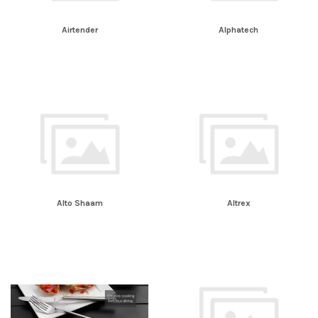
Airtender
Alphatech
Alto Shaam
Altrex