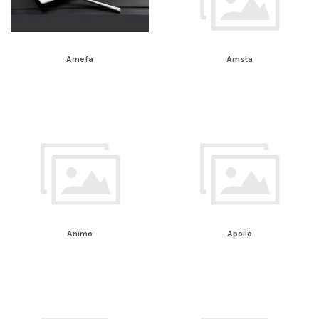
Amefa
Amsta
Animo
Apollo