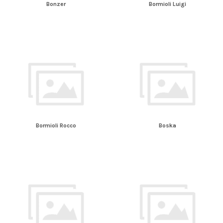
Bonzer
Bormioli Luigi
Bormioli Rocco
Boska