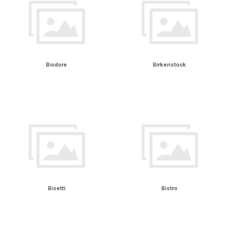
Biodore
Birkenstock
Bisetti
Bistro