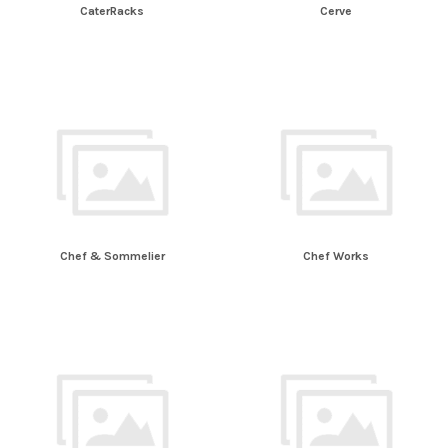
CaterRacks
Cerve
Chef & Sommelier
Chef Works