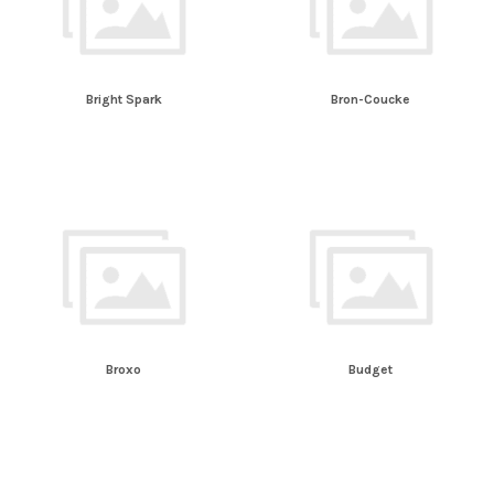
Bright Spark
Bron-Coucke
Broxo
Budget