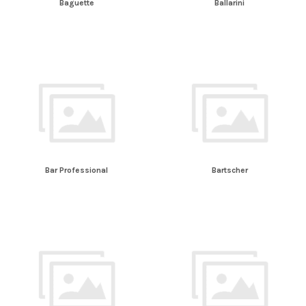
Baguette
Ballarini
Bar Professional
Bartscher