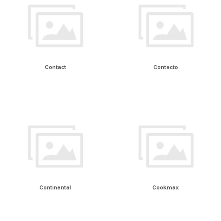
Contact
Contacto
Continental
Cookmax