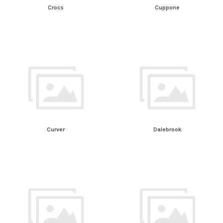
Crocs
Cuppone
Curver
Dalebrook