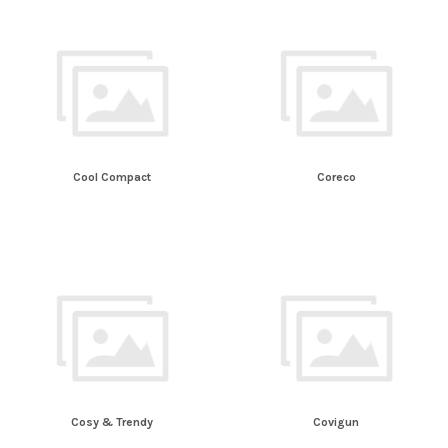
Cool Compact
Coreco
Cosy & Trendy
Covigun