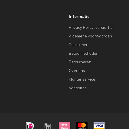
Informatie
Privacy Policy, versie 1.3
Algemene voorwaarden
Disclaimer
Betaalmethoden
Retourneren
Over ons
Klantenservice
Vacatures