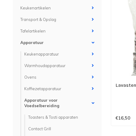
Keukenartikelen
Transport & Opslag
Tafelartikelen
Apparatuur
Keukenapparatuur
Warmhoudapparatuur
Ovens
Lavasten
Koffiezetapparatuur
Apparatuur voor
Voedselbereiding
Toasters & Tosti apparaten
€16,50
Contact Grill