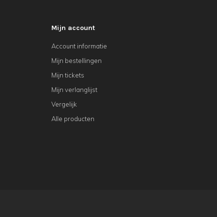
Mijn account
Account informatie
Mijn bestellingen
Mijn tickets
Mijn verlanglijst
Vergelijk
Alle producten