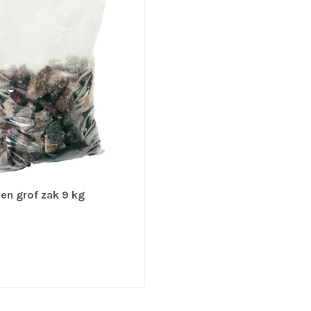
en grof zak 9 kg