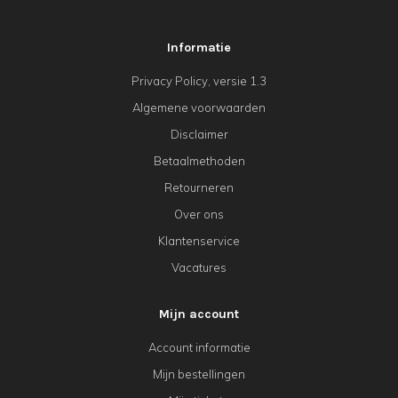
Informatie
Privacy Policy, versie 1.3
Algemene voorwaarden
Disclaimer
Betaalmethoden
Retourneren
Over ons
Klantenservice
Vacatures
Mijn account
Account informatie
Mijn bestellingen