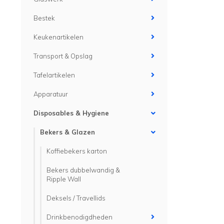
Bestek
Keukenartikelen
Transport & Opslag
Tafelartikelen
Apparatuur
Disposables & Hygiene
Bekers & Glazen
Koffiebekers karton
Bekers dubbelwandig &
Ripple Wall
Deksels / Travellids
Drinkbenodigdheden