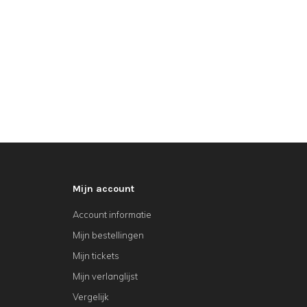
Mijn account
Account informatie
Mijn bestellingen
Mijn tickets
Mijn verlanglijst
Vergelijk