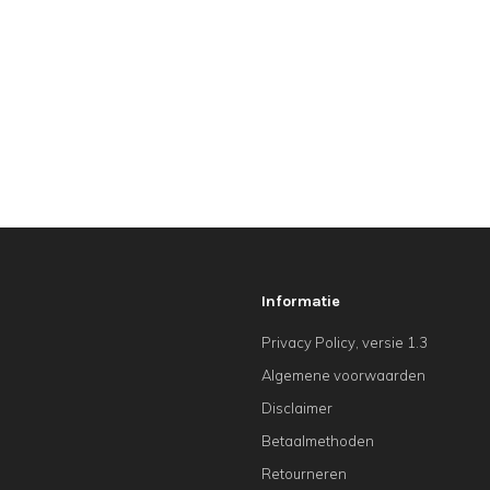
Informatie
Privacy Policy, versie 1.3
Algemene voorwaarden
Disclaimer
Betaalmethoden
Retourneren