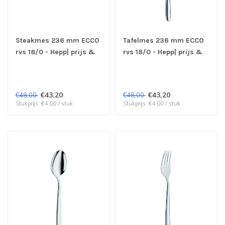
Steakmes 236 mm ECCO
Tafelmes 236 mm ECCO
rvs 18/0 - Hepp| prijs &
rvs 18/0 - Hepp| prijs &
verp per 12 stuks
verp per 12 stuks
€43,20
€43,20
€48,00
€48,00
Stukprijs: €4,00 / stuk
Stukprijs: €4,00 / stuk