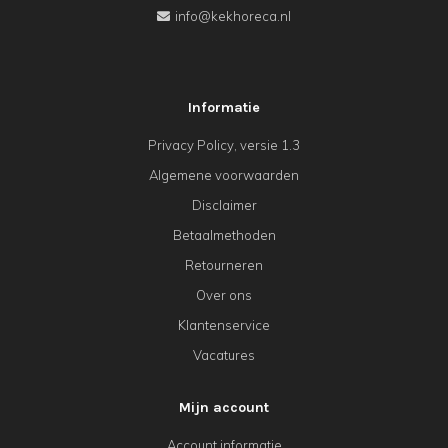
info@kekhoreca.nl
Informatie
Privacy Policy, versie 1.3
Algemene voorwaarden
Disclaimer
Betaalmethoden
Retourneren
Over ons
Klantenservice
Vacatures
Mijn account
Account informatie