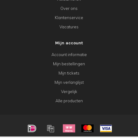
Over ons
Klantenservice
Vacatures
Mijn account
Account informatie
Mijn bestellingen
Mijn tickets
Mijn verlanglijst
Vergelijk
Alle producten