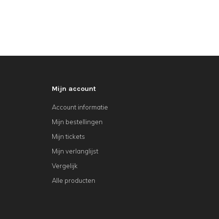
Mijn account
Account informatie
Mijn bestellingen
Mijn tickets
Mijn verlanglijst
Vergelijk
Alle producten