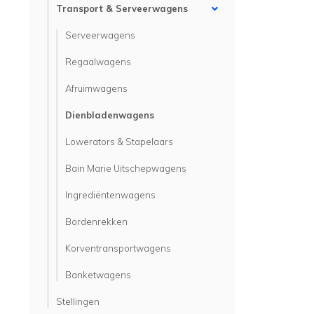
Transport & Serveerwagens
Serveerwagens
Regaalwagens
Afruimwagens
Dienbladenwagens
Lowerators & Stapelaars
Bain Marie Uitschepwagens
Ingrediëntenwagens
Bordenrekken
Korventransportwagens
Banketwagens
Stellingen