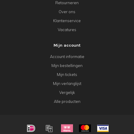
Retourneren
Over ons
Klantenservice
Vacatures
Mijn account
Account informatie
Mijn bestellingen
Mijn tickets
Mijn verlanglijst
Vergelijk
Alle producten