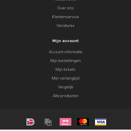
Over ons
Klantenservice
Vacatures
Mijn account
Account informatie
Mijn bestellingen
Mijn tickets
Mijn verlanglijst
Vergelijk
Alle producten