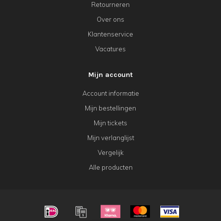
Retourneren
Over ons
Klantenservice
Vacatures
Mijn account
Account informatie
Mijn bestellingen
Mijn tickets
Mijn verlanglijst
Vergelijk
Alle producten