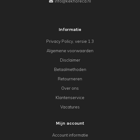
info@kekhoreca.nl
Informatie
Privacy Policy, versie 1.3
Algemene voorwaarden
Disclaimer
Betaalmethoden
Retourneren
Over ons
Klantenservice
Vacatures
Mijn account
Account informatie