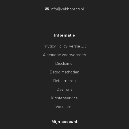
info@kekhoreca.nl
Informatie
Privacy Policy, versie 1.3
Algemene voorwaarden
Disclaimer
Betaalmethoden
Retourneren
Over ons
Klantenservice
Vacatures
Mijn account