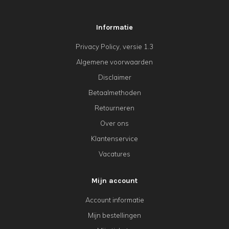
Informatie
Privacy Policy, versie 1.3
Algemene voorwaarden
Disclaimer
Betaalmethoden
Retourneren
Over ons
Klantenservice
Vacatures
Mijn account
Account informatie
Mijn bestellingen