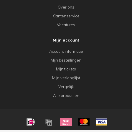
Over ons
Klantenservice
Vacatures
Mijn account
Account informatie
Mijn bestellingen
Mijn tickets
Mijn verlanglijst
Vergelijk
Alle producten