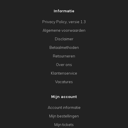
Informatie
Privacy Policy, versie 1.3
Algemene voorwaarden
Disclaimer
Betaalmethoden
Retourneren
Over ons
Klantenservice
Vacatures
Mijn account
Account informatie
Mijn bestellingen
Mijn tickets