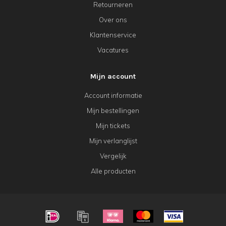
Retourneren
Over ons
Klantenservice
Vacatures
Mijn account
Account informatie
Mijn bestellingen
Mijn tickets
Mijn verlanglijst
Vergelijk
Alle producten