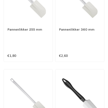
Pannenlikker 255 mm
Pannenlikker 360 mm
€1,80
€2,60