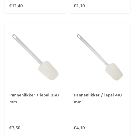
€12,40
€2,10
Pannenlikker / lepel 360
Pannenlikker / lepel 410
mm
mm
€3,50
€4,10