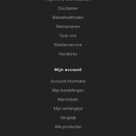
Disclaimer
Betaalmethoden
Retourneren
Over ons
Klantenservice
Vacatures
Mijn account
Account informatie
Mijn bestellingen
Mijn tickets
Mijn verlanglijst
Vergelijk
Alle producten