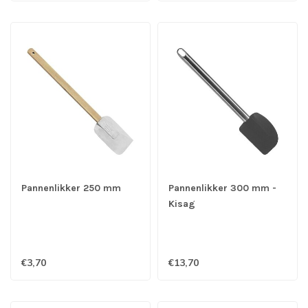
Pannenlikker 250 mm
Pannenlikker 300 mm -
Kisag
€3,70
€13,70