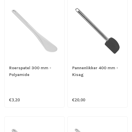
Roerspatel 300 mm -
Pannenlikker 400 mm -
Polyamide
Kisag
€3,20
€20,00