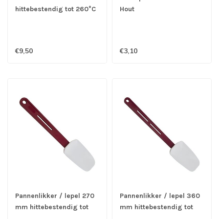
hittebestendig tot 260°C
Hout
€9,50
€3,10
Pannenlikker / lepel 270
Pannenlikker / lepel 360
mm hittebestendig tot
mm hittebestendig tot
260°C
260°C