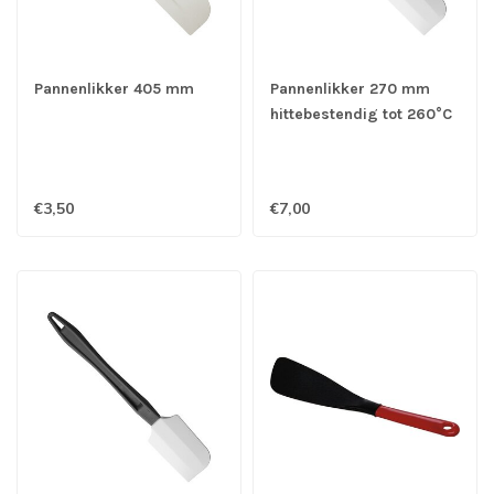
Pannenlikker 405 mm
Pannenlikker 270 mm
hittebestendig tot 260°C
€3,50
€7,00