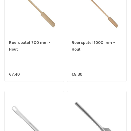
Roerspatel 700 mm -
Roerspatel 1000 mm -
Hout
Hout
€7,40
€8,30