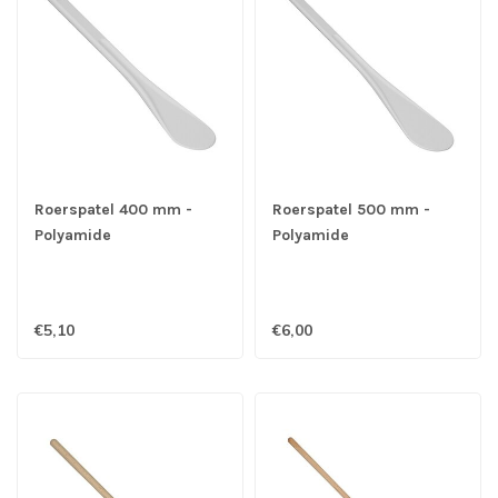
Roerspatel 400 mm -
Roerspatel 500 mm -
Polyamide
Polyamide
€5,10
€6,00