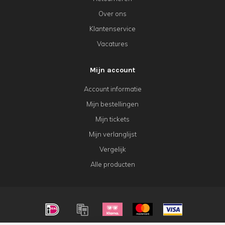
Over ons
Klantenservice
Vacatures
Mijn account
Account informatie
Mijn bestellingen
Mijn tickets
Mijn verlanglijst
Vergelijk
Alle producten