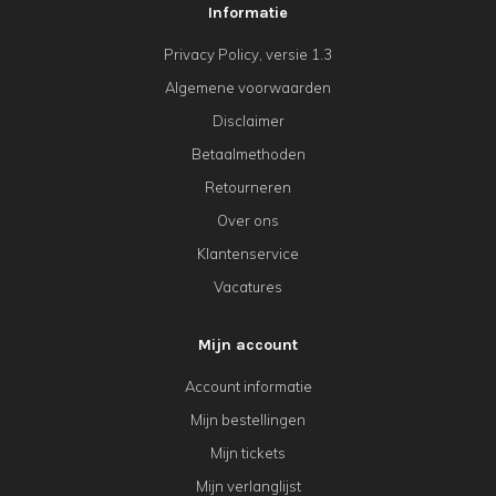
Informatie
Privacy Policy, versie 1.3
Algemene voorwaarden
Disclaimer
Betaalmethoden
Retourneren
Over ons
Klantenservice
Vacatures
Mijn account
Account informatie
Mijn bestellingen
Mijn tickets
Mijn verlanglijst