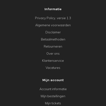
Informatie
Privacy Policy, versie 1.3
Algemene voorwaarden
Disclaimer
Betaalmethoden
Retourneren
Over ons
Klantenservice
Vacatures
Mijn account
Account informatie
Mijn bestellingen
Mijn tickets