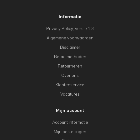
Informatie
Privacy Policy, versie 1.3
Algemene voorwaarden
Disclaimer
Betaalmethoden
Retourneren
Over ons
Klantenservice
Vacatures
Mijn account
Account informatie
Mijn bestellingen