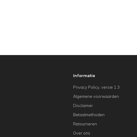
Informatie
Privacy Policy, versie 1.3
Algemene voorwaarden
Disclaimer
Betaalmethoden
Retourneren
Over ons