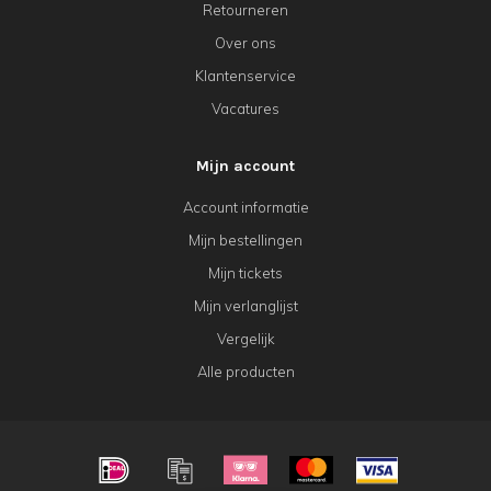
Retourneren
Over ons
Klantenservice
Vacatures
Mijn account
Account informatie
Mijn bestellingen
Mijn tickets
Mijn verlanglijst
Vergelijk
Alle producten