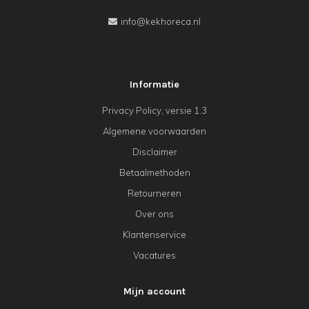
info@kekhoreca.nl
Informatie
Privacy Policy, versie 1.3
Algemene voorwaarden
Disclaimer
Betaalmethoden
Retourneren
Over ons
Klantenservice
Vacatures
Mijn account