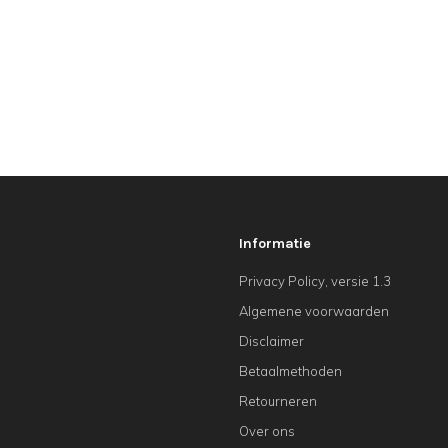
Informatie
Privacy Policy, versie 1.3
Algemene voorwaarden
Disclaimer
Betaalmethoden
Retourneren
Over ons