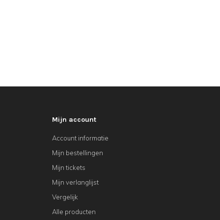
Mijn account
Account informatie
Mijn bestellingen
Mijn tickets
Mijn verlanglijst
Vergelijk
Alle producten