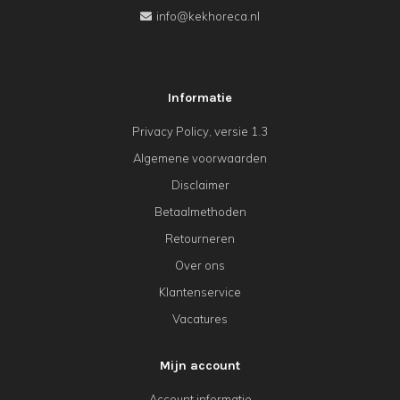
info@kekhoreca.nl
Informatie
Privacy Policy, versie 1.3
Algemene voorwaarden
Disclaimer
Betaalmethoden
Retourneren
Over ons
Klantenservice
Vacatures
Mijn account
Account informatie