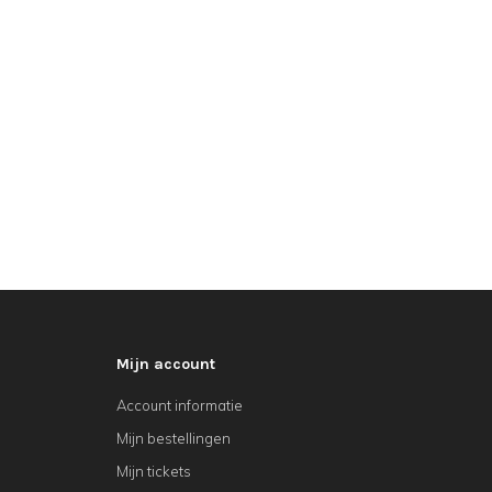
Mijn account
Account informatie
Mijn bestellingen
Mijn tickets