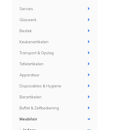
Servies
Glaswerk
Bestek
Keukenartikelen
Transport & Opslag
Tafelartikelen
Apparatuur
Disposables & Hygiene
Barartikelen
Buffet & Zelfbediening
Meubilair