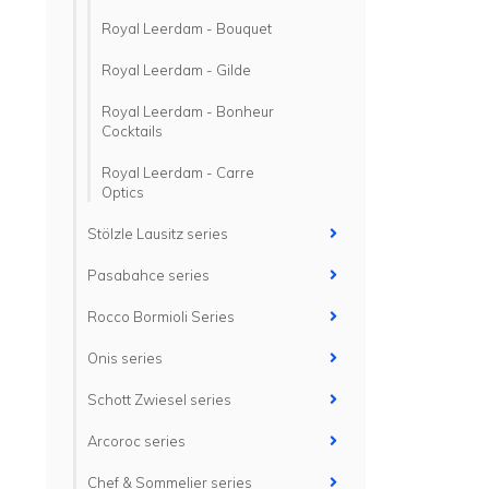
Royal Leerdam - Bouquet
Royal Leerdam - Gilde
Royal Leerdam - Bonheur
Cocktails
Royal Leerdam - Carre
Optics
Stölzle Lausitz series
Pasabahce series
Rocco Bormioli Series
Onis series
Schott Zwiesel series
Arcoroc series
Chef & Sommelier series