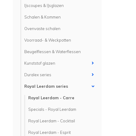
IJscoupes & IJsglazen
Schalen & Kommen
Ovenvaste schalen
Voorraad- & Weckpotten
Beugelflessen & Waterflessen
Kunststof glazen
Duralex series
Royal Leerdam series
Royal Leerdam - Carre
Specials - Royal Leerdam
Royal Leerdam - Cocktail
Royal Leerdam - Esprit