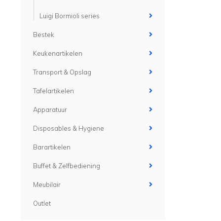
Luigi Bormioli series
Bestek
Keukenartikelen
Transport & Opslag
Tafelartikelen
Apparatuur
Disposables & Hygiene
Barartikelen
Buffet & Zelfbediening
Meubilair
Outlet