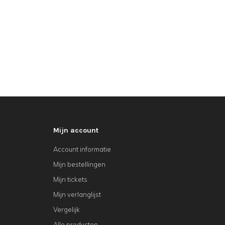
Mijn account
Account informatie
Mijn bestellingen
Mijn tickets
Mijn verlanglijst
Vergelijk
Alle producten