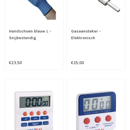
Handschoen blauw L -
Gasaansteker -
Snijbestendig
Elektronisch
€23,50
€15,00