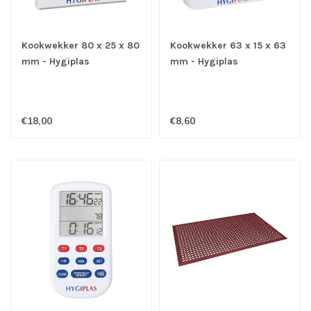
Kookwekker 80 x 25 x 80
Kookwekker 63 x 15 x 63
mm - Hygiplas
mm - Hygiplas
€18,00
€8,60