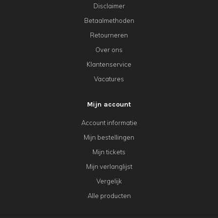
Disclaimer
Betaalmethoden
Retourneren
Over ons
Klantenservice
Vacatures
Mijn account
Account informatie
Mijn bestellingen
Mijn tickets
Mijn verlanglijst
Vergelijk
Alle producten