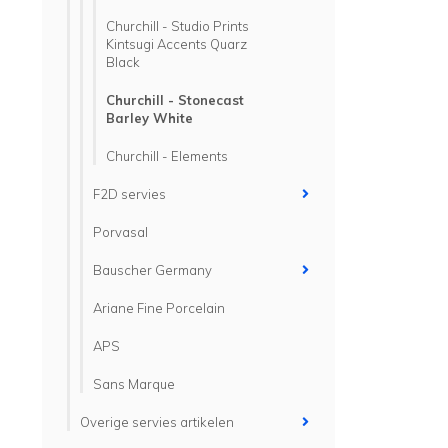
Churchill - Studio Prints
Kintsugi Accents Quarz
Black
Churchill - Stonecast
Barley White
Churchill - Elements
F2D servies
Porvasal
Bauscher Germany
Ariane Fine Porcelain
APS
Sans Marque
Overige servies artikelen