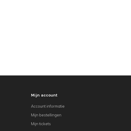
Mijn account
Account informatie
Mijn bestellingen
Mijn tickets