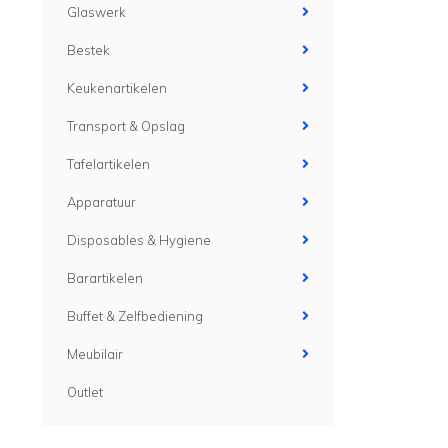
Glaswerk
Bestek
Keukenartikelen
Transport & Opslag
Tafelartikelen
Apparatuur
Disposables & Hygiene
Barartikelen
Buffet & Zelfbediening
Meubilair
Outlet