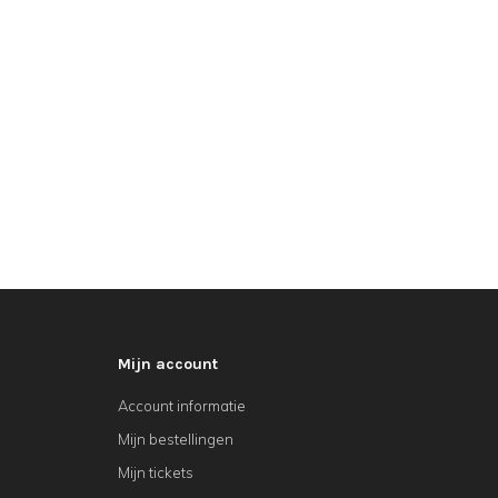
Mijn account
Account informatie
Mijn bestellingen
Mijn tickets