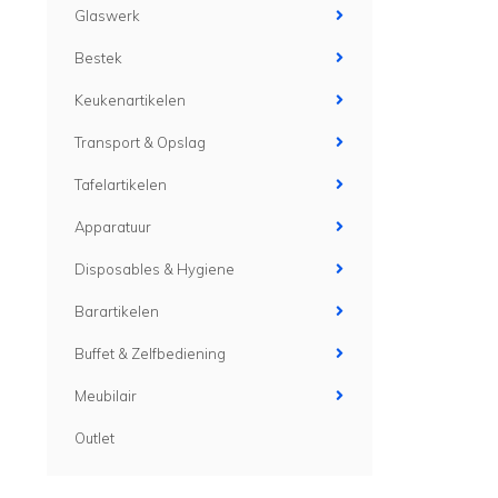
Glaswerk
Bestek
Keukenartikelen
Transport & Opslag
Tafelartikelen
Apparatuur
Disposables & Hygiene
Barartikelen
Buffet & Zelfbediening
Meubilair
Outlet