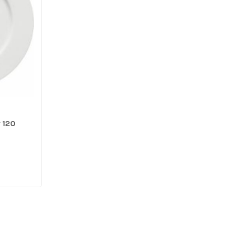
r 120