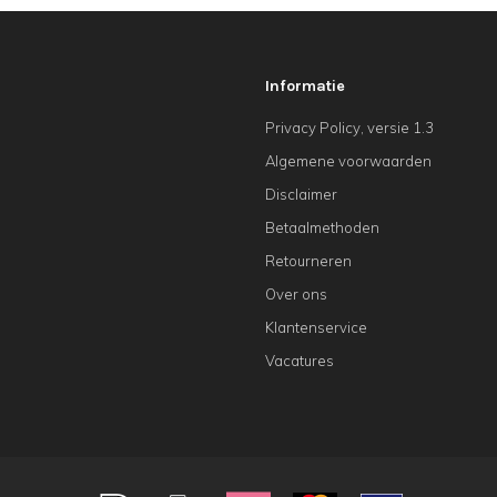
Informatie
Privacy Policy, versie 1.3
Algemene voorwaarden
Disclaimer
Betaalmethoden
Retourneren
Over ons
Klantenservice
Vacatures