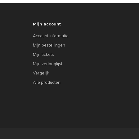
Mijn account
Account informatie
Mijn bestellingen
Mijn tickets
Mijn verlanglijst
Vergelijk
Alle producten