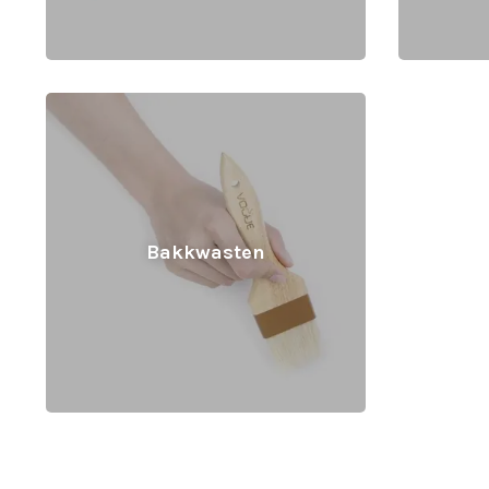
Bakkwasten