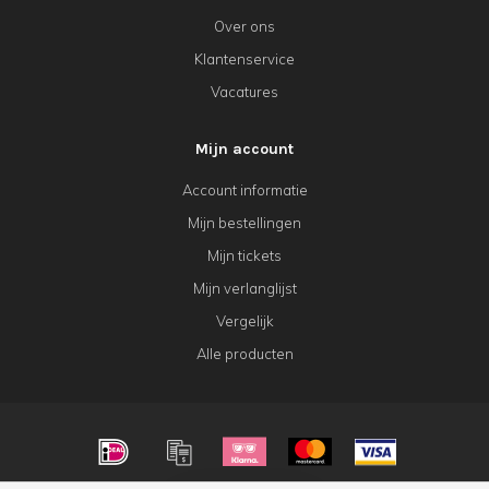
Over ons
Klantenservice
Vacatures
Mijn account
Account informatie
Mijn bestellingen
Mijn tickets
Mijn verlanglijst
Vergelijk
Alle producten