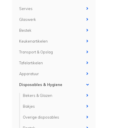
Servies
Glaswerk
Bestek
Keukenartikelen
Transport & Opslag
Tafelartikelen
Apparatuur
Disposables & Hygiene
Bekers & Glazen
Bakjes
Overige disposables