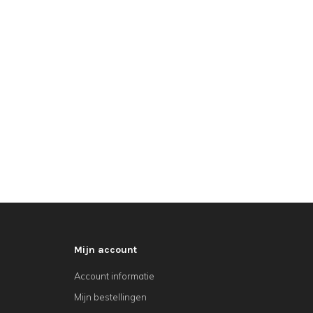
Mijn account
Account informatie
Mijn bestellingen