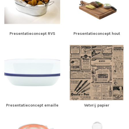
Presentatieconcept RVS
Presentatieconcept hout
Presentatieconcept emaille
Vetvrij papier