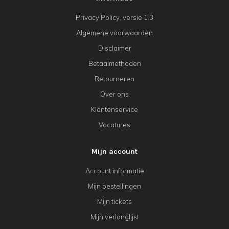
Privacy Policy, versie 1.3
Algemene voorwaarden
Disclaimer
Betaalmethoden
Retourneren
Over ons
Klantenservice
Vacatures
Mijn account
Account informatie
Mijn bestellingen
Mijn tickets
Mijn verlanglijst