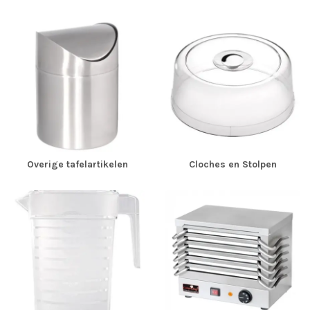
Overige tafelartikelen
Cloches en Stolpen