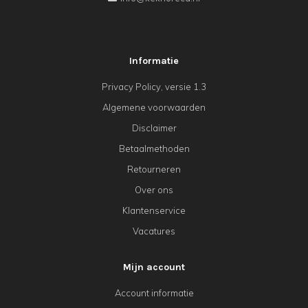
Informatie
Privacy Policy, versie 1.3
Algemene voorwaarden
Disclaimer
Betaalmethoden
Retourneren
Over ons
Klantenservice
Vacatures
Mijn account
Account informatie