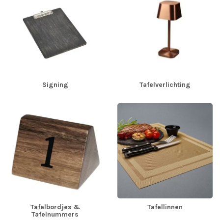
Signing
Tafelverlichting
Tafelbordjes &
Tafellinnen
Tafelnummers