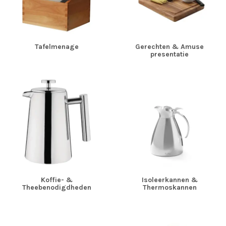
Tafelmenage
Gerechten & Amuse
presentatie
Koffie- &
Isoleerkannen &
Theebenodigdheden
Thermoskannen