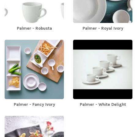
Palmer - Robusta
Palmer - Royal Ivory
Palmer - Fancy Ivory
Palmer - White Delight