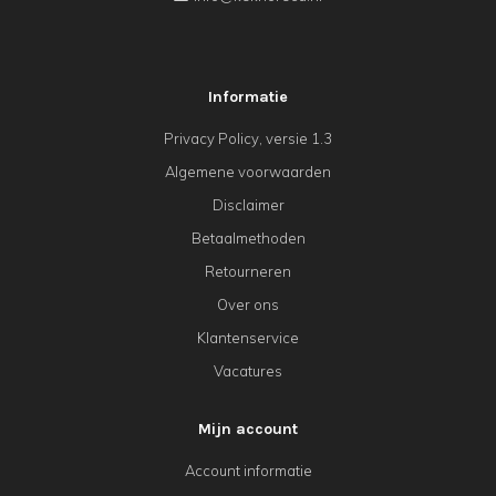
Informatie
Privacy Policy, versie 1.3
Algemene voorwaarden
Disclaimer
Betaalmethoden
Retourneren
Over ons
Klantenservice
Vacatures
Mijn account
Account informatie