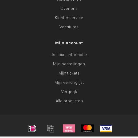
Over ons
Klantenservice
Vacatures
Mijn account
Account informatie
Mijn bestellingen
Mijn tickets
Mijn verlanglijst
Vergelijk
Alle producten