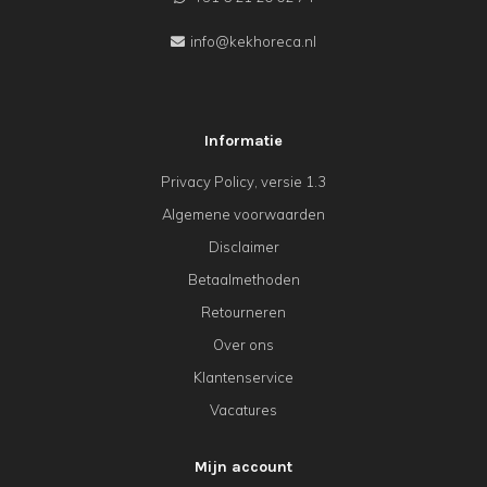
info@kekhoreca.nl
Informatie
Privacy Policy, versie 1.3
Algemene voorwaarden
Disclaimer
Betaalmethoden
Retourneren
Over ons
Klantenservice
Vacatures
Mijn account