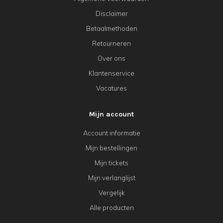
Disclaimer
Betaalmethoden
Retourneren
Over ons
Klantenservice
Vacatures
Mijn account
Account informatie
Mijn bestellingen
Mijn tickets
Mijn verlanglijst
Vergelijk
Alle producten