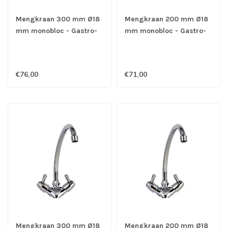
Mengkraan 300 mm Ø18
Mengkraan 200 mm Ø18
mm monobloc - Gastro-
mm monobloc - Gastro-
Inox
Inox
€76,00
€71,00
Mengkraan 300 mm Ø18
Mengkraan 200 mm Ø18