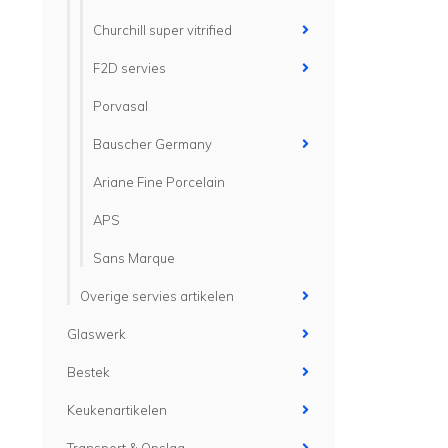
Churchill super vitrified
F2D servies
Porvasal
Bauscher Germany
Ariane Fine Porcelain
APS
Sans Marque
Overige servies artikelen
Glaswerk
Bestek
Keukenartikelen