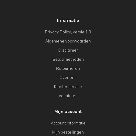
Informatie
Privacy Policy, versie 1.3
Algemene voorwaarden
Disclaimer
Betaalmethoden
Retourneren
Over ons
Klantenservice
Vacatures
Mijn account
Account informatie
Mijn bestellingen