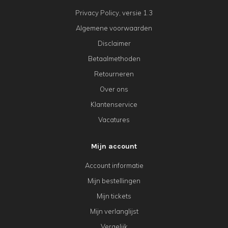
Privacy Policy, versie 1.3
Algemene voorwaarden
Disclaimer
Betaalmethoden
Retourneren
Over ons
Klantenservice
Vacatures
Mijn account
Account informatie
Mijn bestellingen
Mijn tickets
Mijn verlanglijst
Vergelijk