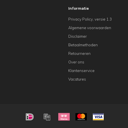
Informatie
Privacy Policy, versie 1.3
Algemene voorwaarden
Disclaimer
Betaalmethoden
Retourneren
Over ons
Klantenservice
Vacatures