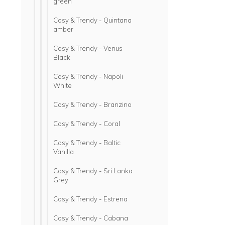
green
Cosy & Trendy - Quintana
amber
Cosy & Trendy - Venus
Black
Cosy & Trendy - Napoli
White
Cosy & Trendy - Branzino
Cosy & Trendy - Coral
Cosy & Trendy - Baltic
Vanilla
Cosy & Trendy - Sri Lanka
Grey
Cosy & Trendy - Estrena
Cosy & Trendy - Cabana