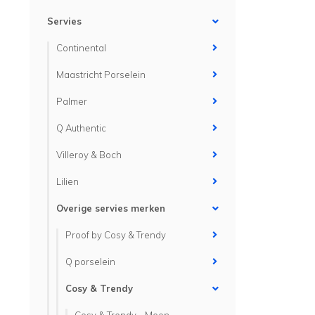
Servies
Continental
Maastricht Porselein
Palmer
Q Authentic
Villeroy & Boch
Lilien
Overige servies merken
Proof by Cosy & Trendy
Q porselein
Cosy & Trendy