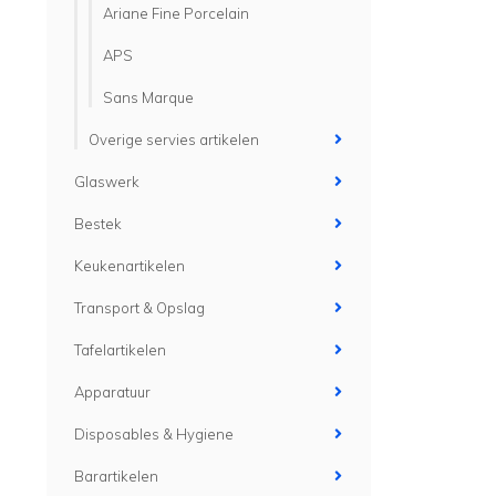
Ariane Fine Porcelain
APS
Sans Marque
Overige servies artikelen
Glaswerk
Bestek
Keukenartikelen
Transport & Opslag
Tafelartikelen
Apparatuur
Disposables & Hygiene
Barartikelen