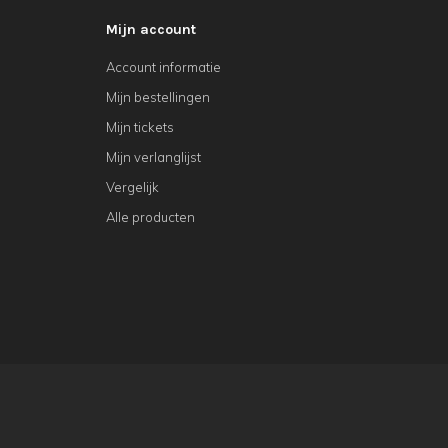
Mijn account
Account informatie
Mijn bestellingen
Mijn tickets
Mijn verlanglijst
Vergelijk
Alle producten