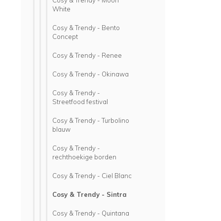
Cosy & Trendy - Moon
White
Cosy & Trendy - Bento
Concept
Cosy & Trendy - Renee
Cosy & Trendy - Okinawa
Cosy & Trendy -
Streetfood festival
Cosy & Trendy - Turbolino
blauw
Cosy & Trendy -
rechthoekige borden
Cosy & Trendy - Ciel Blanc
Cosy & Trendy - Sintra
Cosy & Trendy - Quintana