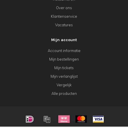
Over ons
Klantenservice
Vacatures
Mijn account
Account informatie
Mijn bestellingen
Mijn tickets
Mijn verlanglijst
Vergelijk
Alle producten