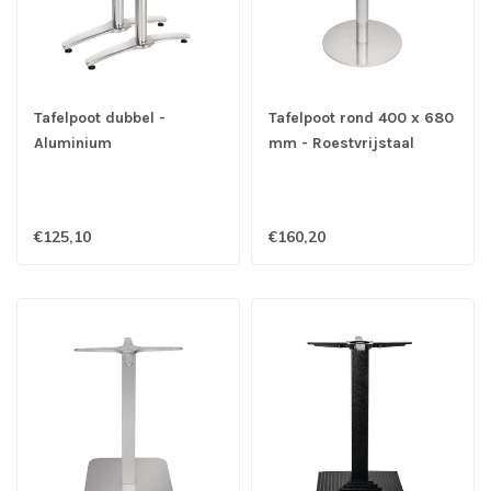
Tafelpoot dubbel -
Tafelpoot rond 400 x 680
Aluminium
mm - Roestvrijstaal
€125,10
€160,20