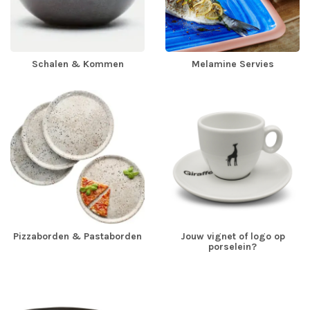
Schalen & Kommen
Melamine Servies
Pizzaborden & Pastaborden
Jouw vignet of logo op
porselein?