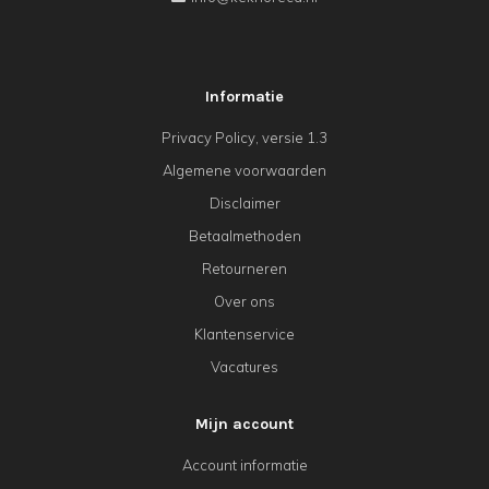
Informatie
Privacy Policy, versie 1.3
Algemene voorwaarden
Disclaimer
Betaalmethoden
Retourneren
Over ons
Klantenservice
Vacatures
Mijn account
Account informatie