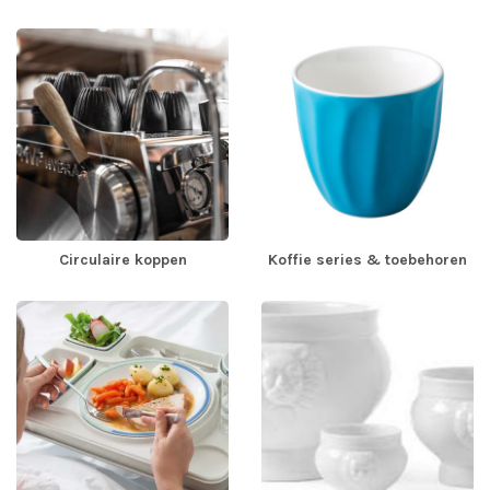
Circulaire koppen
Koffie series & toebehoren