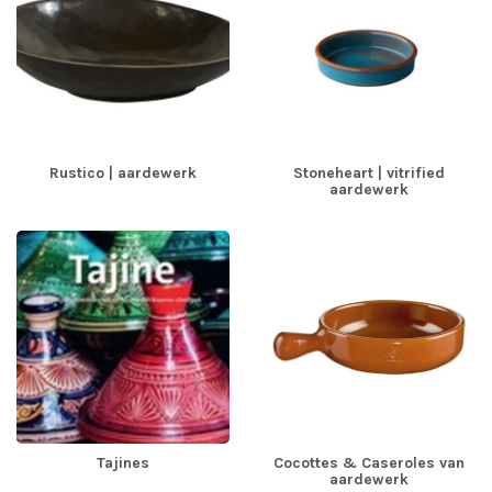
Rustico | aardewerk
Stoneheart | vitrified
aardewerk
Tajines
Cocottes & Caseroles van
aardewerk